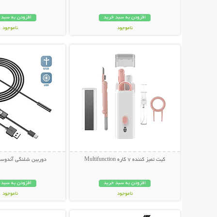
افزودن به سبد خرید
افزودن به سبد 
ناموجود
ناموجود
نمایش توضیحات بیشتر
نمایش توضیحات 
998,000 تومان
238,000 تومان
کیت تمیز کننده 7 کاره Multifunction
دوربین شلنگی آندوسک
افزودن به سبد خرید
افزودن به سبد 
ناموجود
ناموجود
نمایش توضیحات بیشتر
نمایش توضیحات 
239,000 تومان
349,000 تومان