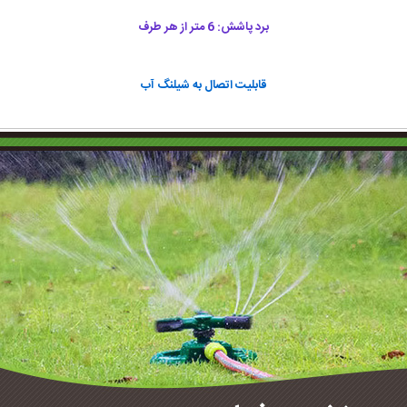
برد پاشش: 6 متر از هر طرف
قابلیت اتصال به شیلنگ آب