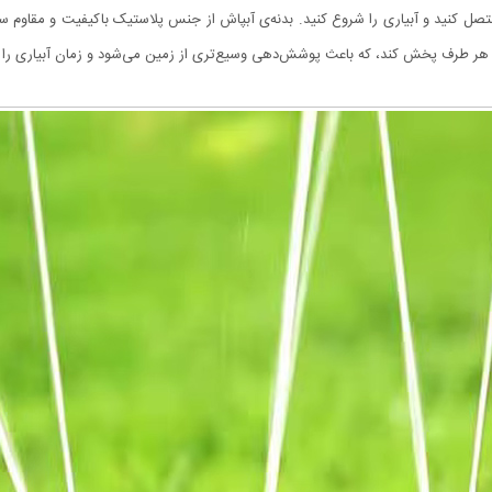
صل کنید و آبیاری را شروع کنید. بدنه‌ی آبپاش از جنس پلاستیک باکیفیت و مقاوم س