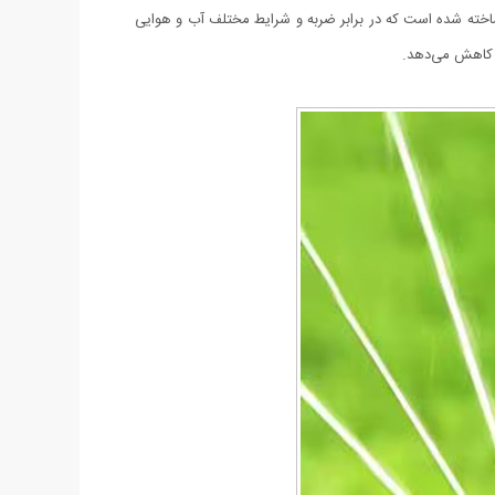
اخته شده است که در برابر ضربه و شرایط مختلف آب و هوایی