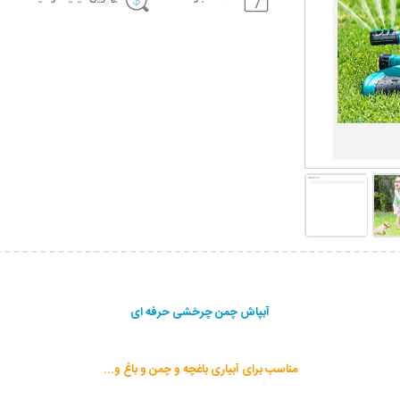
آبپاش چمن چرخشی حرفه ای
مناسب برای آبیاری باغچه و چمن و باغ و...