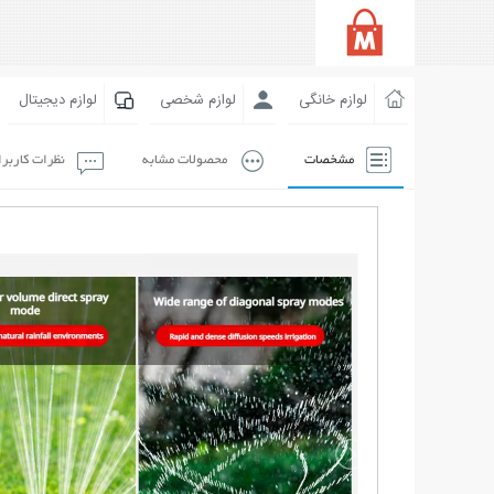
لوازم خانگی
لوازم شخصی
لوازم دیجیتال
مشخصات
محصولات مشابه
نظرات کاربر