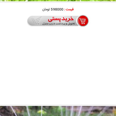
قیمت :
598000 تومان