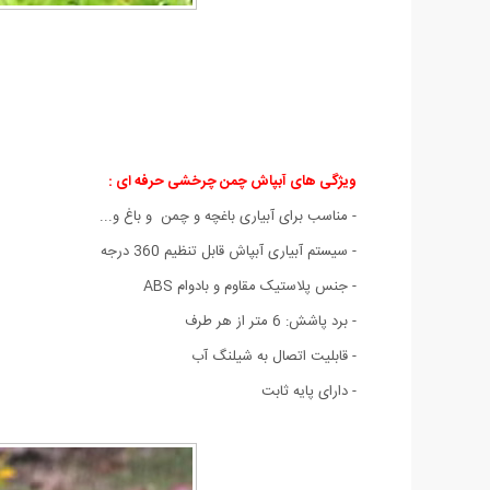
ویژگی های
آبپاش چمن چرخشی حرفه ای
:
- مناسب برای آبیاری باغچه و چمن و باغ و...
- سیستم آبیاری آبپاش قابل تنظیم 360 درجه
- جنس پلاستیک مقاوم و بادوام ABS
- برد پاشش: 6 متر از هر طرف
- قابلیت اتصال به شیلنگ آب
- دارای پایه ثابت