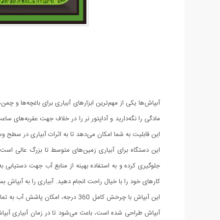
آبپاش‌ها یکی از مهم‌ترین ابزارهای آبیاری برای باغچه‌ها و چمن‌
این قابلیت به شما امکان می‌دهد تا به اثرات آبیاری در سطح وسی
جلوگیری کرده و به استفاده بهینه از منابع آب جهت دستیابی ب
کارهای خود را با خیال راحت انجام دهید. آبیاری را به آبپاش بسپ
این آبپاش با چرخش کامل 360 درجه، 
آبپاش طراحی شده است، باعث می‌شود تا در زمان آبیاری آبپاش